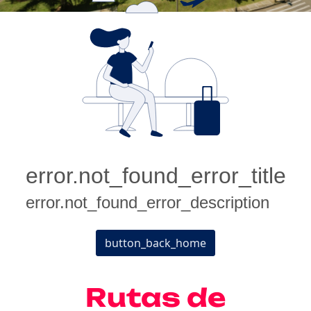
Rutas de