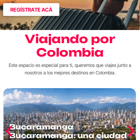
REGÍSTRATE ACÁ
Viajando por
Colombia
Este espacio es especial para ti, queremos que viajes junto a
nosotros a los mejores destinos en Colombia.
Bucaramanga
Bucaramanga: una ciudad