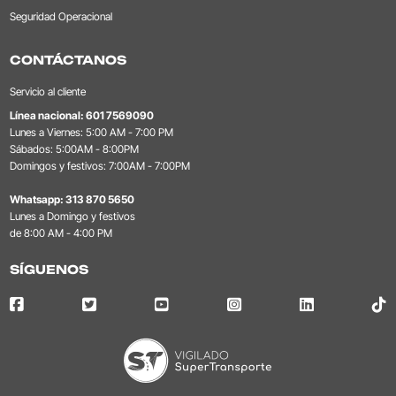
Seguridad Operacional
CONTÁCTANOS
Servicio al cliente
Línea nacional:
601 7569090
Lunes a Viernes: 5:00 AM - 7:00 PM
Sábados: 5:00AM - 8:00PM
Domingos y festivos: 7:00AM - 7:00PM
Whatsapp:
313 870 5650
Lunes a Domingo y festivos
de 8:00 AM - 4:00 PM
SÍGUENOS