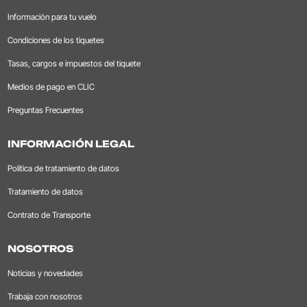
Información para tu vuelo
Condiciones de los tiquetes
Tasas, cargos e impuestos del tiquete
Medios de pago en CLIC
Preguntas Frecuentes
INFORMACIÓN LEGAL
Política de tratamiento de datos
Tratamiento de datos
Contrato de Transporte
NOSOTROS
Noticias y novedades
Trabaja con nosotros