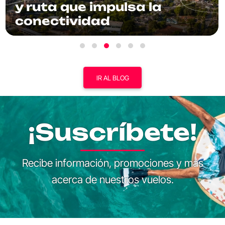
y ruta que impulsa la
conectividad
IR AL BLOG
¡Suscríbete!
Recibe información, promociones y más
acerca de nuestros vuelos.