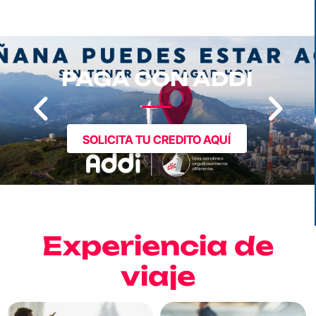
PAGA CON ADDI
SOLICITA TU CREDITO AQUÍ
Experiencia de
viaje