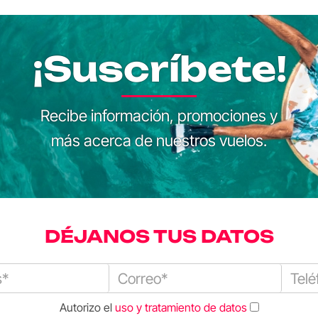
¡Suscríbete!
Recibe información, promociones y
más acerca de nuestros vuelos.
DÉJANOS TUS DATOS
Autorizo el
uso y tratamiento de datos