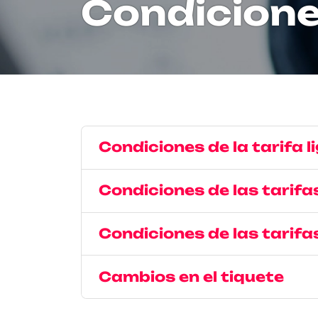
Condicione
Condiciones de la tarifa l
Condiciones de las tarif
Condiciones de las tarifa
Cambios en el tiquete