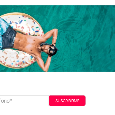
SUSCRIBIRME