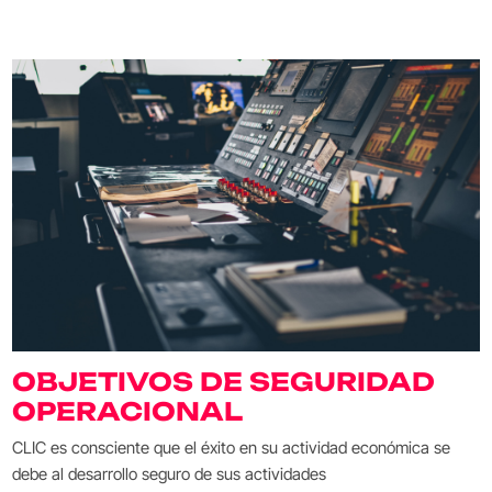
OBJETIVOS DE SEGURIDAD
OPERACIONAL
CLIC es consciente que el éxito en su actividad económica se
debe al desarrollo seguro de sus actividades