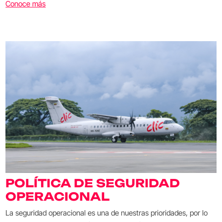
Conoce más
POLÍTICA DE SEGURIDAD
OPERACIONAL
La seguridad operacional es una de nuestras prioridades, por lo