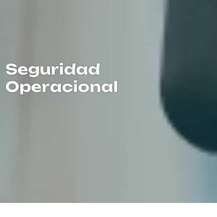
Seguridad
Operacional