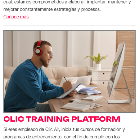
cual, estamos comprometidos a elaborar, implantar, mantener y
mejorar constantemente estrategias y procesos.
Conoce más
CLIC TRAINING PLATFORM
Si eres empleado de Clic Air, inicia tus cursos de formación y
programas de entrenamiento, con el fin de cumplir con los