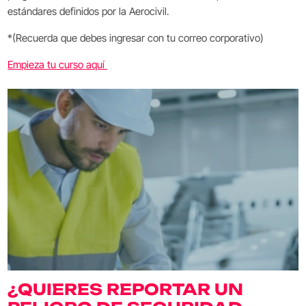
estándares definidos por la Aerocivil.
*(Recuerda que debes ingresar con tu correo corporativo)
Empieza tu curso aquí
¿QUIERES REPORTAR UN