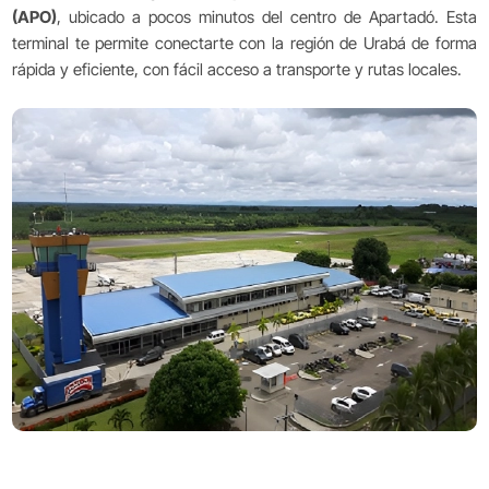
(APO)
, ubicado a pocos minutos del centro de Apartadó. Esta
terminal te permite conectarte con la región de Urabá de forma
rápida y eficiente, con fácil acceso a transporte y rutas locales.