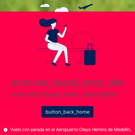
Vuelo con parada en el Aeropuerto Olaya Herrera de Medellín,