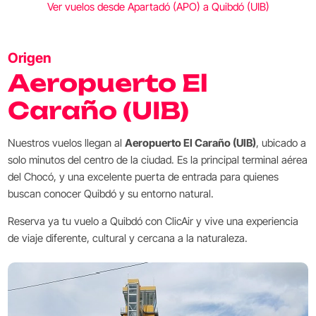
Ver vuelos desde Apartadó (APO) a Quibdó (UIB)
Origen
Aeropuerto El
Caraño (UIB)
Nuestros vuelos llegan al
Aeropuerto El Caraño (UIB)
, ubicado a
solo minutos del centro de la ciudad. Es la principal terminal aérea
del Chocó, y una excelente puerta de entrada para quienes
buscan conocer Quibdó y su entorno natural.
Reserva ya tu vuelo a Quibdó con ClicAir y vive una experiencia
de viaje diferente, cultural y cercana a la naturaleza.