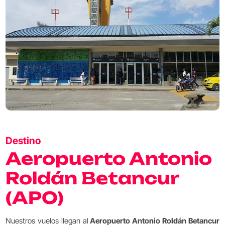
Destino
Aeropuerto Antonio
Roldán Betancur
(APO)
Nuestros vuelos llegan al
Aeropuerto Antonio Roldán Betancur