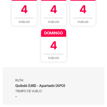
4
4
4
VUELOS
VUELOS
VUELOS
DOMINGO
4
VUELOS
RUTA:
Quibdó (UIB) - Apartadó (APO)
TIEMPO DE VUELO:
-