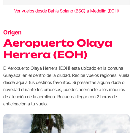
Ver vuelos desde Bahía Solano (BSC) a Medellín (EOH)
Origen
Aeropuerto Olaya
Herrera (EOH)
El Aeropuerto Olaya Herrera (EOH) está ubicado en la comuna
Guayabal en el centro de la ciudad. Recibe vuelos regiones. Vuela
desde aquí a tus destinos favoritos. Si presentas alguna duda o
novedad durante los procesos, puedes acercarte a los módulos
de atención de la aerolínea. Recuerda llegar con 2 horas de
anticipación a tu vuelo.