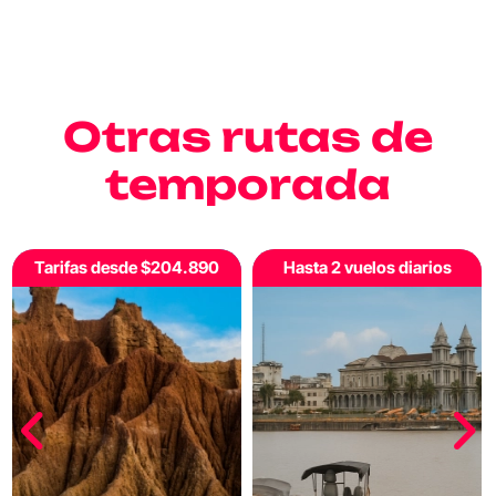
Otras rutas de
temporada
Hasta 2 vuelos diarios
Tarifas desde $197.750