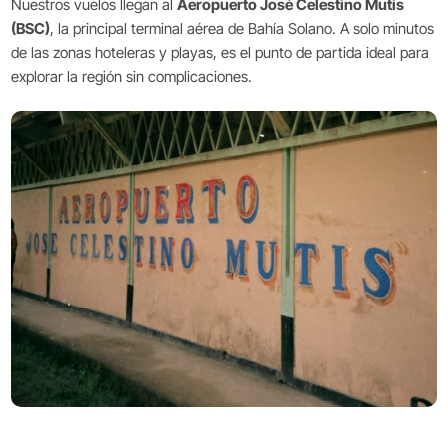
Nuestros vuelos llegan al
Aeropuerto José Celestino Mutis
(BSC)
, la principal terminal aérea de Bahía Solano. A solo minutos
de las zonas hoteleras y playas, es el punto de partida ideal para
explorar la región sin complicaciones.