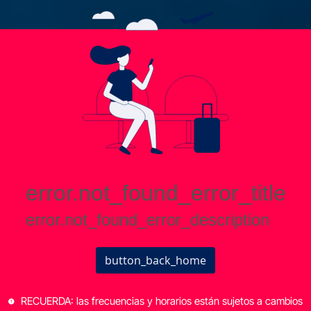
RECUERDA: las frecuencias y horarios están sujetos a cambios