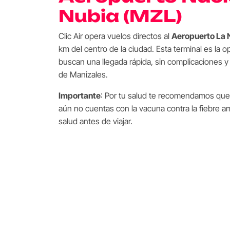
Nubia (MZL)
Clic Air opera vuelos directos al
Aeropuerto La 
km del centro de la ciudad. Esta terminal es la o
buscan una llegada rápida, sin complicaciones y 
de Manizales.
Importante
: Por tu salud te recomendamos que s
aún no cuentas con la vacuna contra la fiebre am
salud antes de viajar.