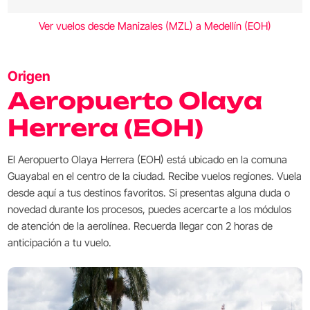
Ver vuelos desde Manizales (MZL) a Medellín (EOH)
Origen
Aeropuerto Olaya
Herrera (EOH)
El Aeropuerto Olaya Herrera (EOH) está ubicado en la comuna
Guayabal en el centro de la ciudad. Recibe vuelos regiones. Vuela
desde aquí a tus destinos favoritos. Si presentas alguna duda o
novedad durante los procesos, puedes acercarte a los módulos
de atención de la aerolínea. Recuerda llegar con 2 horas de
anticipación a tu vuelo.