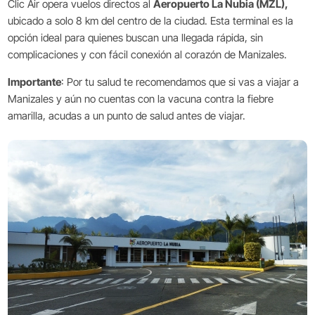
Clic Air opera vuelos directos al
Aeropuerto La Nubia (MZL),
ubicado a solo 8 km del centro de la ciudad. Esta terminal es la
opción ideal para quienes buscan una llegada rápida, sin
complicaciones y con fácil conexión al corazón de Manizales.
Importante
: Por tu salud te recomendamos que si vas a viajar a
Manizales y aún no cuentas con la vacuna contra la fiebre
amarilla, acudas a un punto de salud antes de viajar.