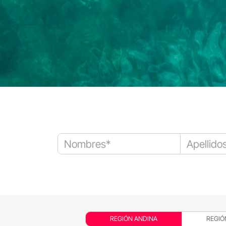
REGIÓN ANDINA
REGIÓ