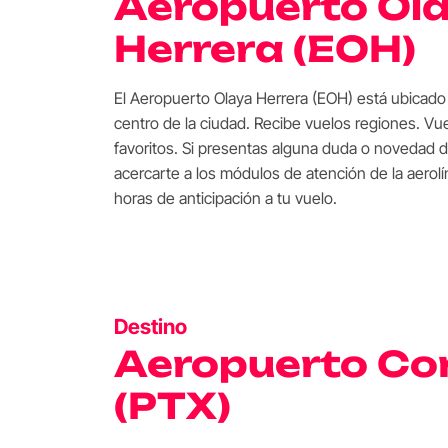
Aeropuerto Ol
Herrera (EOH)
El Aeropuerto Olaya Herrera (EOH) está ubicado
centro de la ciudad. Recibe vuelos regiones. Vu
favoritos. Si presentas alguna duda o novedad 
acercarte a los módulos de atención de la aerolí
horas de anticipación a tu vuelo.
Destino
Aeropuerto Co
(PTX)