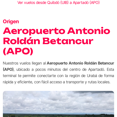
Ver vuelos desde Quibdó (UIB) a Apartadó (APO)
Origen
Aeropuerto Antonio
Roldán Betancur
(APO)
Nuestros vuelos llegan al
Aeropuerto Antonio Roldán Betancur
(APO)
, ubicado a pocos minutos del centro de Apartadó. Esta
terminal te permite conectarte con la región de Urabá de forma
rápida y eficiente, con fácil acceso a transporte y rutas locales.