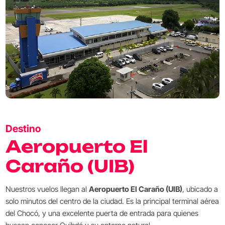
Destino
Aeropuerto El
Caraño (UIB)
Nuestros vuelos llegan al
Aeropuerto El Caraño (UIB)
, ubicado a
solo minutos del centro de la ciudad. Es la principal terminal aérea
del Chocó, y una excelente puerta de entrada para quienes