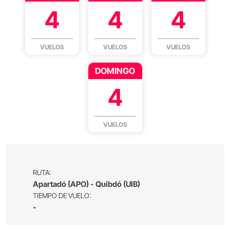
4
4
4
VUELOS
VUELOS
VUELOS
DOMINGO
4
VUELOS
RUTA:
Apartadó (APO) - Quibdó (UIB)
TIEMPO DE VUELO:
-