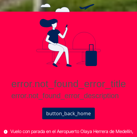
Vuelo con parada en el Aeropuerto Olaya Herrera de Medellín,