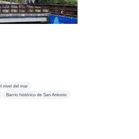
l nivel del mar
Barrio histórico de San Antonio