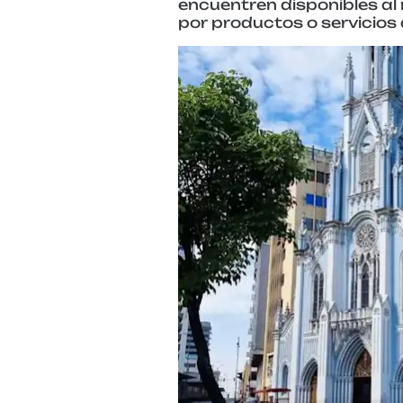
encuentren disponibles al 
por productos o servicios 