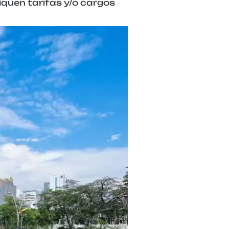
iquen tarifas y/o cargos