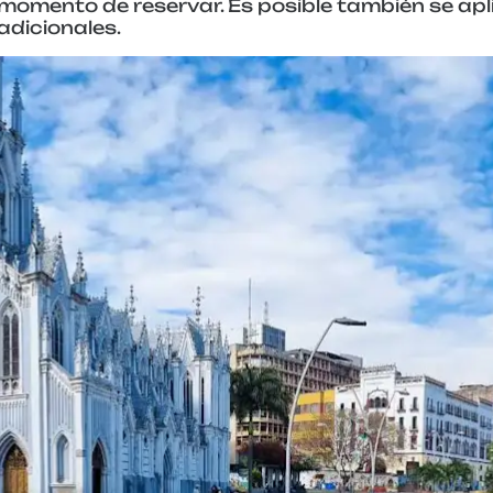
momento de reservar. Es posible también se apl
adicionales.