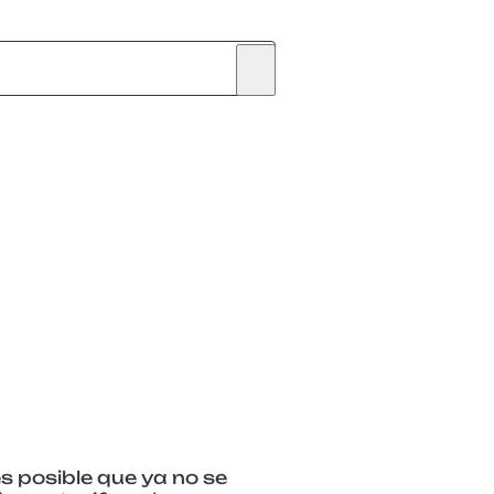
s posible que ya no se