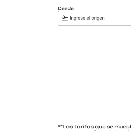
Desde
**Las tarifas que se muest