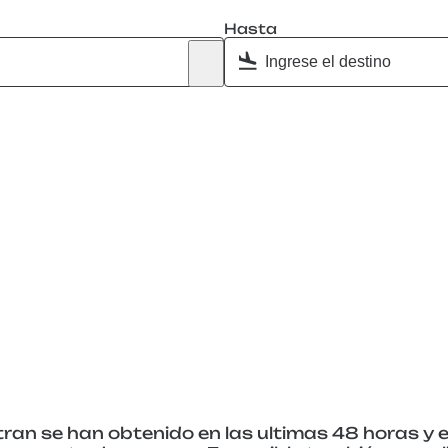
Hasta
ran se han obtenido en las ultimas 48 horas y e