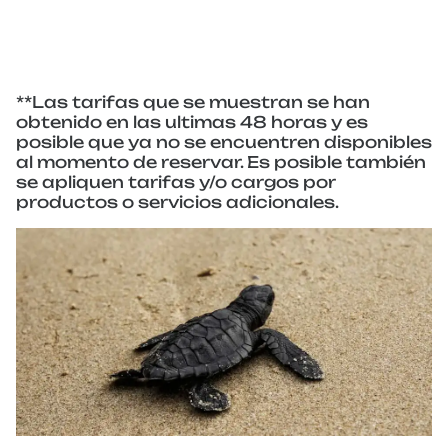
**Las tarifas que se muestran se han
obtenido en las ultimas 48 horas y es
posible que ya no se encuentren disponibles
al momento de reservar. Es posible también
se apliquen tarifas y/o cargos por
productos o servicios adicionales.