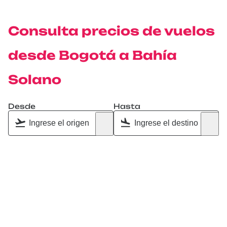
Consulta precios de vuelos
desde Bogotá a Bahía
Solano
Desde
Hasta