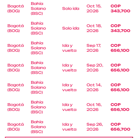
Bahía
Bogotá
Oct 15,
COP
Solano
Solo ida
(BOG)
2026
343,700
(BSC)
Bahía
Bogotá
Oct 18,
COP
Solano
Solo ida
(BOG)
2026
343,700
(BSC)
Bahía
Bogotá
Ida y
Sep 17,
COP
Solano
(BOG)
vuelta
2026
656,100
(BSC)
Bahía
Bogotá
Ida y
Sep 20,
COP
Solano
(BOG)
vuelta
2026
656,100
(BSC)
Bahía
Bogotá
Ida y
Oct 14,
COP
Solano
(BOG)
vuelta
2026
656,100
(BSC)
Bahía
Bogotá
Ida y
Oct 16,
COP
Solano
(BOG)
vuelta
2026
656,100
(BSC)
Bahía
Bogotá
Ida y
Sep 26,
COP
Solano
(BOG)
vuelta
2026
656,700
(BSC)