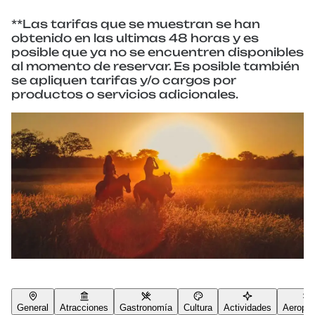
**Las tarifas que se muestran se han
obtenido en las ultimas 48 horas y es
posible que ya no se encuentren disponibles
al momento de reservar. Es posible también
se apliquen tarifas y/o cargos por
productos o servicios adicionales.
General
Atracciones
Gastronomía
Cultura
Actividades
Aeropue