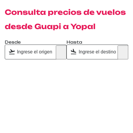
Consulta precios de vuelos
desde Guapi a Yopal
Desde
Hasta