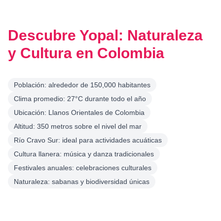
Descubre Yopal: Naturaleza
y Cultura en Colombia
Población: alrededor de 150,000 habitantes
Clima promedio: 27°C durante todo el año
Ubicación: Llanos Orientales de Colombia
Altitud: 350 metros sobre el nivel del mar
Río Cravo Sur: ideal para actividades acuáticas
Cultura llanera: música y danza tradicionales
Festivales anuales: celebraciones culturales
Naturaleza: sabanas y biodiversidad únicas