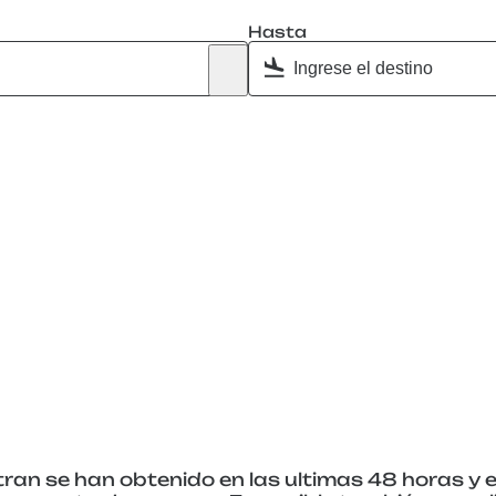
Hasta
ran se han obtenido en las ultimas 48 horas y e