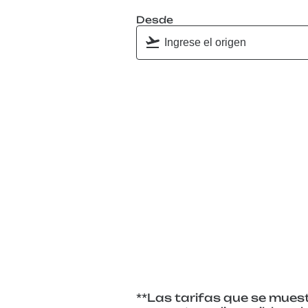
Desde
**Las tarifas que se muest