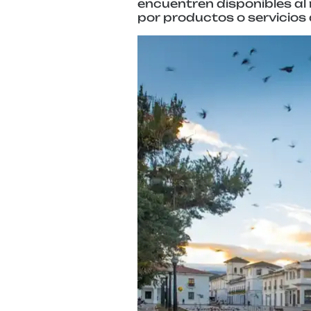
encuentren disponibles al 
por productos o servicios 