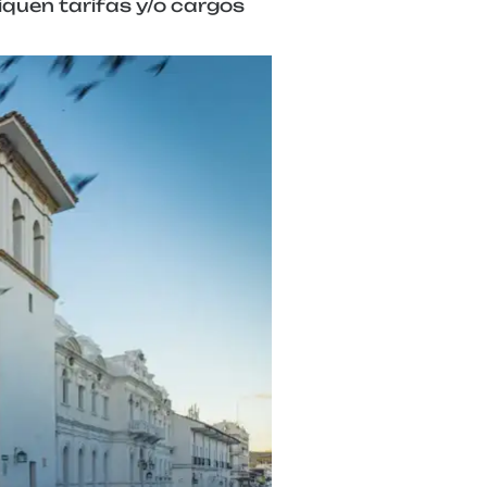
iquen tarifas y/o cargos