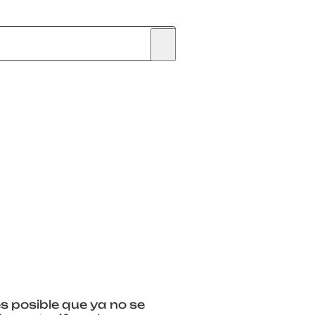
s posible que ya no se