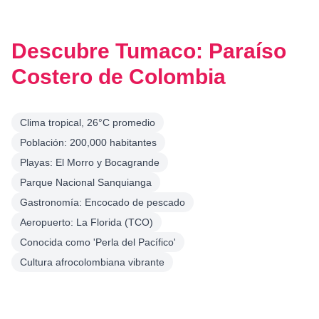
Descubre Tumaco: Paraíso
Costero de Colombia
Clima tropical, 26°C promedio
Población: 200,000 habitantes
Playas: El Morro y Bocagrande
Parque Nacional Sanquianga
Gastronomía: Encocado de pescado
Aeropuerto: La Florida (TCO)
Conocida como 'Perla del Pacífico'
Cultura afrocolombiana vibrante