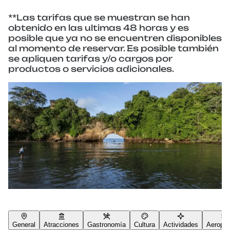
**Las tarifas que se muestran se han
obtenido en las ultimas 48 horas y es
posible que ya no se encuentren disponibles
al momento de reservar. Es posible también
se apliquen tarifas y/o cargos por
productos o servicios adicionales.
General
Atracciones
Gastronomía
Cultura
Actividades
Aeropue