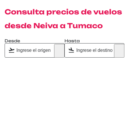
Consulta precios de vuelos
desde Neiva a Tumaco
Desde
Hasta