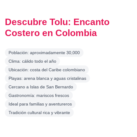
Descubre Tolu: Encanto
Costero en Colombia
Población: aproximadamente 30,000
Clima: cálido todo el año
Ubicación: costa del Caribe colombiano
Playas: arena blanca y aguas cristalinas
Cercano a Islas de San Bernardo
Gastronomía: mariscos frescos
Ideal para familias y aventureros
Tradición cultural rica y vibrante