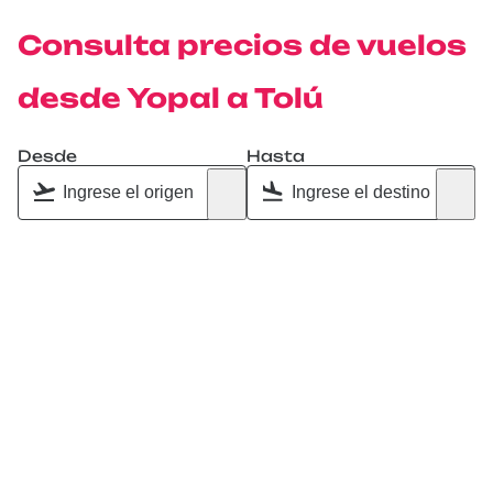
Consulta precios de vuelos
desde Yopal a Tolú
Desde
Hasta