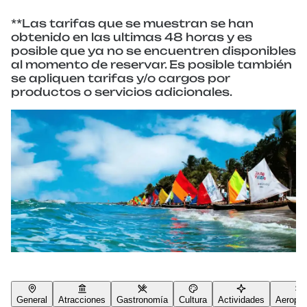
**Las tarifas que se muestran se han
obtenido en las ultimas 48 horas y es
posible que ya no se encuentren disponibles
al momento de reservar. Es posible también
se apliquen tarifas y/o cargos por
productos o servicios adicionales.
General
Atracciones
Gastronomía
Cultura
Actividades
Aeropue