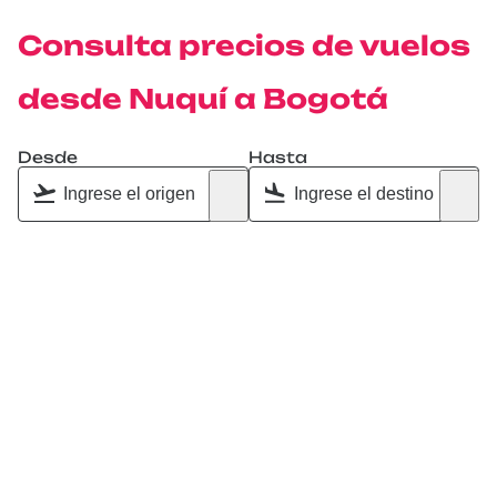
Consulta precios de vuelos
desde Nuquí a Bogotá
Desde
Hasta