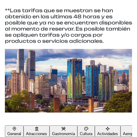
**Las tarifas que se muestran se han
obtenido en las ultimas 48 horas y es
posible que ya no se encuentren disponibles
al momento de reservar. Es posible también
se apliquen tarifas y/o cargos por
productos o servicios adicionales.
General
Atracciones
Gastronomía
Cultura
Actividades
Aeropue