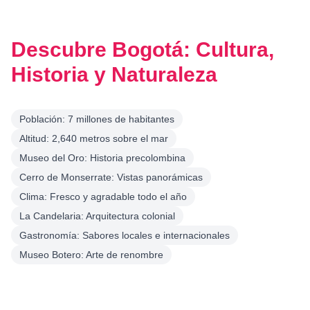
Descubre Bogotá: Cultura,
Historia y Naturaleza
Población: 7 millones de habitantes
Altitud: 2,640 metros sobre el mar
Museo del Oro: Historia precolombina
Cerro de Monserrate: Vistas panorámicas
Clima: Fresco y agradable todo el año
La Candelaria: Arquitectura colonial
Gastronomía: Sabores locales e internacionales
Museo Botero: Arte de renombre