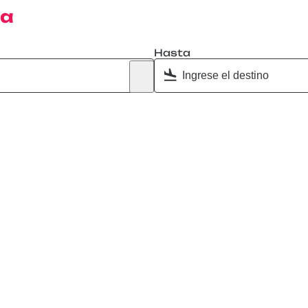
ja
Hasta