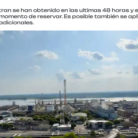
ran se han obtenido en las ultimas 48 horas y e
momento de reservar. Es posible también se apl
adicionales.