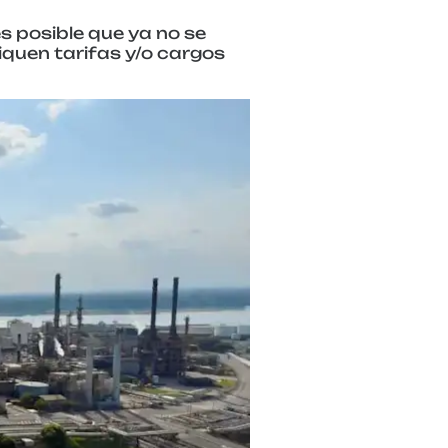
s posible que ya no se
iquen tarifas y/o cargos