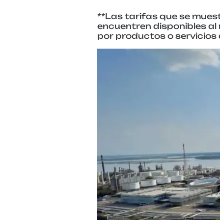
**Las tarifas que se muest
encuentren disponibles al 
por productos o servicios 