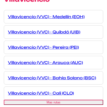
Villavicencio (VVC) - Medellín (EOH)
Villavicencio (VVC) - Quibdó (UIB)
Villavicencio (VVC) - Pereira (PEI)
Villavicencio (VVC) - Arauca (AUC)
Villavicencio (VVC) - Bahía Solano (BSC)
Villavicencio (VVC) - Cali (CLO)
Mas rutas