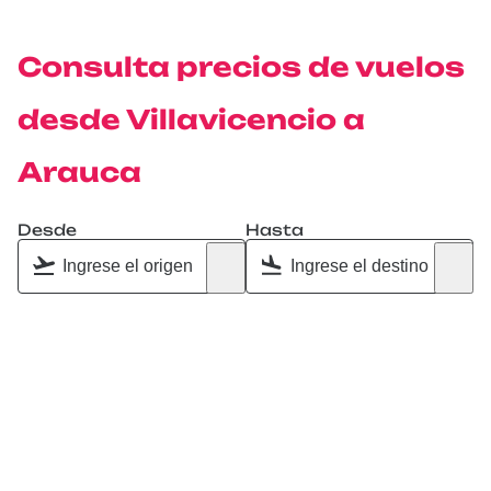
Consulta precios de vuelos
desde Villavicencio a
Arauca
Desde
Hasta