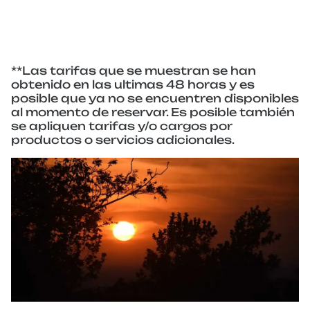
**Las tarifas que se muestran se han
obtenido en las ultimas 48 horas y es
posible que ya no se encuentren disponibles
al momento de reservar. Es posible también
se apliquen tarifas y/o cargos por
productos o servicios adicionales.