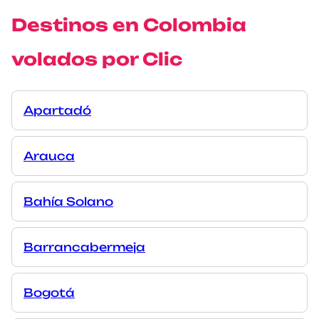
Destinos en Colombia
volados por Clic
Apartadó
Arauca
Bahía Solano
Barrancabermeja
Bogotá