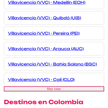
Villavicencio (VVC) - Medellín (EOH)
Villavicencio (VVC) - Quibdó (UIB)
Villavicencio (VVC) - Pereira (PEI)
Villavicencio (VVC) - Arauca (AUC)
Villavicencio (VVC) - Bahía Solano (BSC)
Villavicencio (VVC) - Cali (CLO)
Mas rutas
Destinos en Colombia