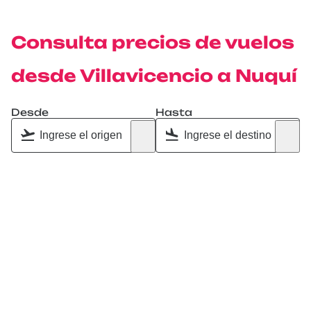
Consulta precios de vuelos
desde Villavicencio a Nuquí
Desde
Hasta