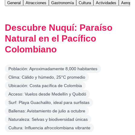
General
Atracciones
Gastronomía
Cultura
Actividades
Aeropue
Descubre Nuquí: Paraíso
Natural en el Pacífico
Colombiano
Población: Aproximadamente 8,000 habitantes
Clima: Cálido y húmedo, 25°C promedio
Ubicación: Costa pacífica de Colombia
Acceso: Vuelos desde Medellín y Quibdó
Surf: Playa Guachalito, ideal para surfistas
Ballenas: Avistamiento de julio a octubre
Naturaleza: Selvas y biodiversidad únicas
Cultura: Influencia afrocolombiana vibrante