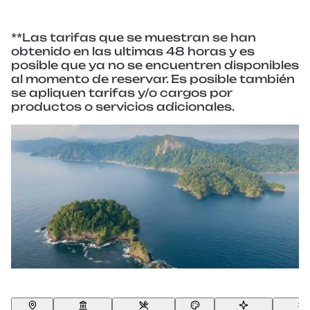
**Las tarifas que se muestran se han
obtenido en las ultimas 48 horas y es
posible que ya no se encuentren disponibles
al momento de reservar. Es posible también
se apliquen tarifas y/o cargos por
productos o servicios adicionales.