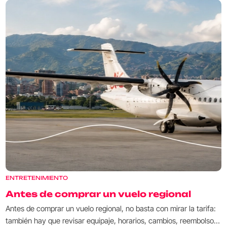
ENTRETENIMIENTO
Antes de comprar un vuelo regional
Antes de comprar un vuelo regional, no basta con mirar la tarifa:
también hay que revisar equipaje, horarios, cambios, reembolsos,