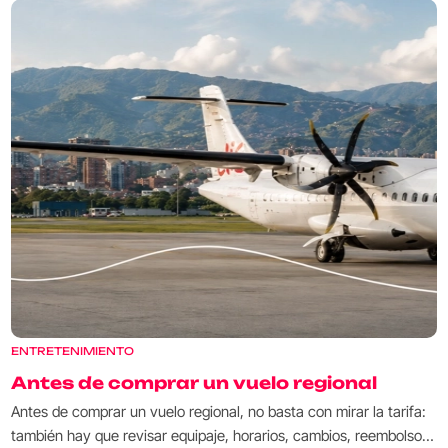
ENTRETENIMIENTO
Antes de comprar un vuelo regional
Antes de comprar un vuelo regional, no basta con mirar la tarifa:
también hay que revisar equipaje, horarios, cambios, reembolsos,