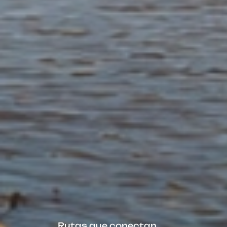
Rutas que conectan