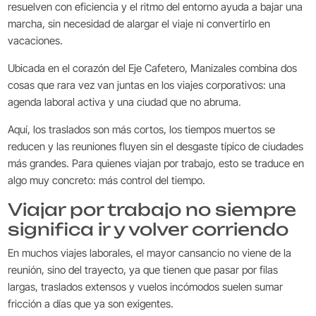
resuelven con eficiencia y el ritmo del entorno ayuda a bajar una
marcha, sin necesidad de alargar el viaje ni convertirlo en
vacaciones.
Ubicada en el corazón del Eje Cafetero, Manizales combina dos
cosas que rara vez van juntas en los viajes corporativos: una
agenda laboral activa y una ciudad que no abruma.
Aquí, los traslados son más cortos, los tiempos muertos se
reducen y las reuniones fluyen sin el desgaste típico de ciudades
más grandes. Para quienes viajan por trabajo, esto se traduce en
algo muy concreto: más control del tiempo.
Viajar por trabajo no siempre
significa ir y volver corriendo
En muchos viajes laborales, el mayor cansancio no viene de la
reunión, sino del trayecto, ya que tienen que pasar por filas
largas, traslados extensos y vuelos incómodos suelen sumar
fricción a días que ya son exigentes.