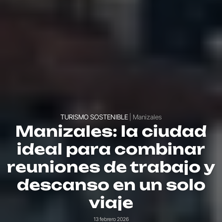
TURISMO SOSTENIBLE
| Manizales
Manizales: la ciudad
ideal para combinar
reuniones de trabajo y
descanso en un solo
viaje
13 febrero 2026