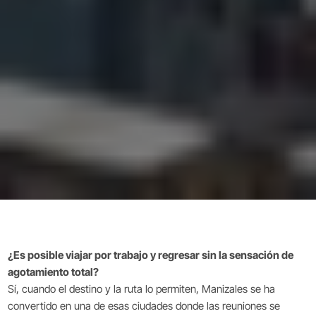
¿Es posible viajar por trabajo y regresar sin la sensación de
agotamiento total?
Sí, cuando el destino y la ruta lo permiten, Manizales se ha
convertido en una de esas ciudades donde las reuniones se