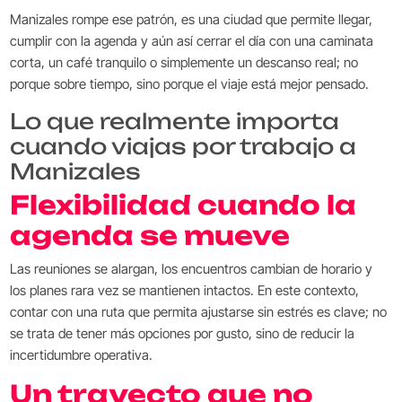
Manizales rompe ese patrón, es una ciudad que permite llegar,
cumplir con la agenda y aún así cerrar el día con una caminata
corta, un café tranquilo o simplemente un descanso real; no
porque sobre tiempo, sino porque el viaje está mejor pensado.
Lo que realmente importa
cuando viajas por trabajo a
Manizales
Flexibilidad cuando la
agenda se mueve
Las reuniones se alargan, los encuentros cambian de horario y
los planes rara vez se mantienen intactos. En este contexto,
contar con una ruta que permita ajustarse sin estrés es clave; no
se trata de tener más opciones por gusto, sino de reducir la
incertidumbre operativa.
Un trayecto que no