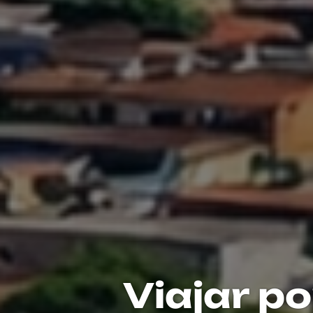
Viajar po