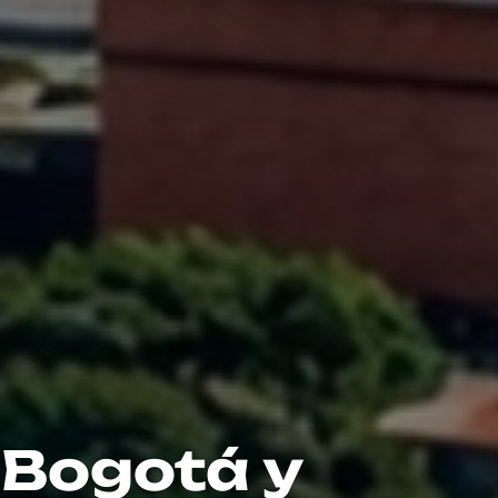
e Bogotá y