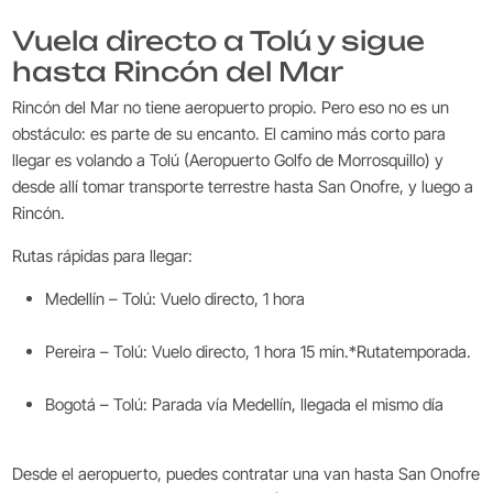
Vuela directo a Tolú y sigue
hasta Rincón del Mar
Rincón del Mar no tiene aeropuerto propio. Pero eso no es un
obstáculo: es parte de su encanto. El camino más corto para
llegar es volando a Tolú (Aeropuerto Golfo de Morrosquillo) y
desde allí tomar transporte terrestre hasta San Onofre, y luego a
Rincón.
Rutas rápidas para llegar:
Medellín – Tolú: Vuelo directo, 1 hora
Pereira – Tolú: Vuelo directo, 1 hora 15 min.*Rutatemporada.
Bogotá – Tolú: Parada vía Medellín, llegada el mismo día
Desde el aeropuerto, puedes contratar una van hasta San Onofre