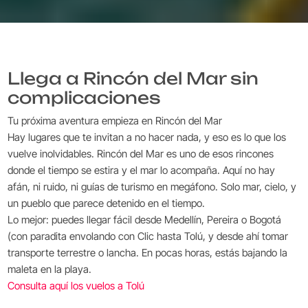
Llega a Rincón del Mar sin
complicaciones
Tu próxima aventura empieza en Rincón del Mar
Hay lugares que te invitan a no hacer nada, y eso es lo que los
vuelve inolvidables. Rincón del Mar es uno de esos rincones
donde el tiempo se estira y el mar lo acompaña. Aquí no hay
afán, ni ruido, ni guías de turismo en megáfono. Solo mar, cielo, y
un pueblo que parece detenido en el tiempo.
Lo mejor: puedes llegar fácil desde Medellín, Pereira o Bogotá
(con paradita envolando con Clic hasta Tolú, y desde ahí tomar
transporte terrestre o lancha. En pocas horas, estás bajando la
maleta en la playa.
Consulta aquí los vuelos a Tolú