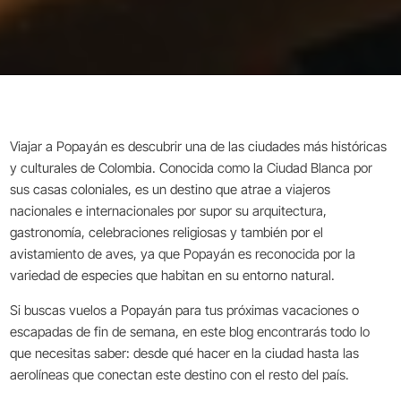
Viajar a Popayán es descubrir una de las ciudades más históricas
y culturales de Colombia. Conocida como la Ciudad Blanca por
sus casas coloniales, es un destino que atrae a viajeros
nacionales e internacionales por supor su arquitectura,
gastronomía, celebraciones religiosas y también por el
avistamiento de aves, ya que Popayán es reconocida por la
variedad de especies que habitan en su entorno natural.
Si buscas vuelos a Popayán para tus próximas vacaciones o
escapadas de fin de semana, en este blog encontrarás todo lo
que necesitas saber: desde qué hacer en la ciudad hasta las
aerolíneas que conectan este destino con el resto del país.