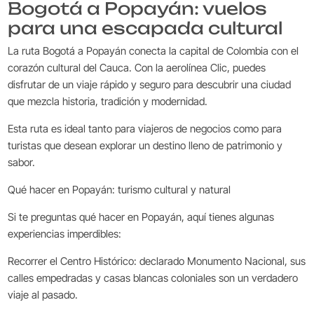
Bogotá a Popayán: vuelos
para una escapada cultural
La ruta Bogotá a Popayán conecta la capital de Colombia con el
corazón cultural del Cauca. Con la aerolínea Clic, puedes
disfrutar de un viaje rápido y seguro para descubrir una ciudad
que mezcla historia, tradición y modernidad.
Esta ruta es ideal tanto para viajeros de negocios como para
turistas que desean explorar un destino lleno de patrimonio y
sabor.
Qué hacer en Popayán: turismo cultural y natural
Si te preguntas qué hacer en Popayán, aquí tienes algunas
experiencias imperdibles:
Recorrer el Centro Histórico: declarado Monumento Nacional, sus
calles empedradas y casas blancas coloniales son un verdadero
viaje al pasado.