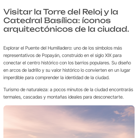
Visitar la Torre del Reloj y la
Catedral Basílica: íconos
arquitectónicos de la ciudad.
Explorar el Puente del Humilladero: uno de los símbolos más
representativos de Popayán, construido en el siglo XIX para
conectar el centro histórico con los barrios populares. Su diseño
en arcos de ladrillo y su valor histórico lo convierten en un lugar
imperdible para comprender la identidad de la ciudad.
Turismo de naturaleza: a pocos minutos de la ciudad encontrarás
termales, cascadas y montañas ideales para desconectarte.