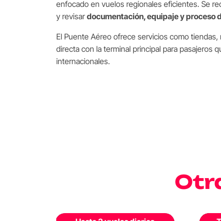
enfocado en vuelos regionales eficientes. Se re
y revisar
documentación, equipaje y proceso 
El Puente Aéreo ofrece servicios como tiendas,
directa con la terminal principal para pasajeros 
internacionales.
Otr