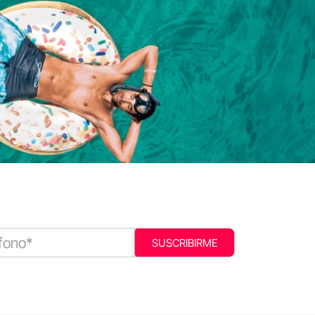
SUSCRIBIRME