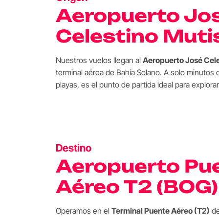
Aeropuerto Jo
Celestino Muti
Nuestros vuelos llegan al
Aeropuerto José Cele
terminal aérea de Bahía Solano. A solo minutos 
playas, es el punto de partida ideal para explora
Destino
Aeropuerto Pu
Aéreo T2 (BOG)
Operamos en el
Terminal Puente Aéreo (T2)
de