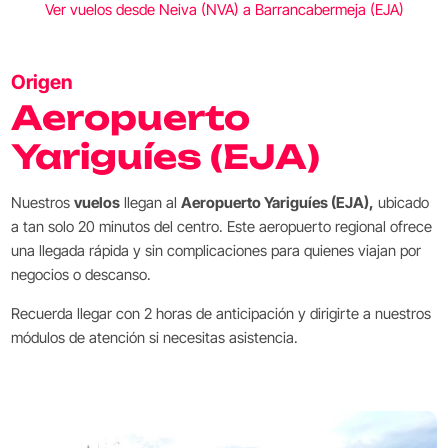
Ver vuelos desde Neiva (NVA) a Barrancabermeja (EJA)
Origen
Aeropuerto
Yariguíes (EJA)
Nuestros
vuelos
llegan al
Aeropuerto Yariguíes (EJA),
ubicado
a tan solo 20 minutos del centro. Este aeropuerto regional ofrece
una llegada rápida y sin complicaciones para quienes viajan por
negocios o descanso.
Recuerda llegar con 2 horas de anticipación y dirigirte a nuestros
módulos de atención si necesitas asistencia.