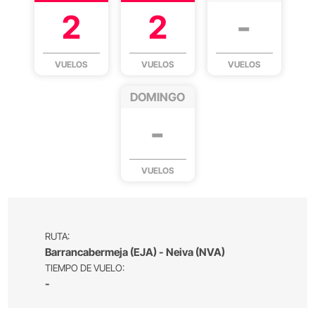
2
2
-
VUELOS
VUELOS
VUELOS
DOMINGO
-
VUELOS
RUTA:
Barrancabermeja (EJA) - Neiva (NVA)
TIEMPO DE VUELO:
-