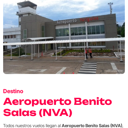
Destino
Aeropuerto Benito
Salas (NVA)
Todos nuestros vuelos llegan al
Aeropuerto Benito Salas (NVA)
,