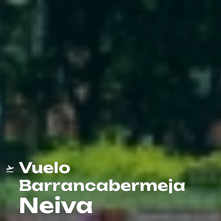
Vuelo
Barrancabermeja
Neiva