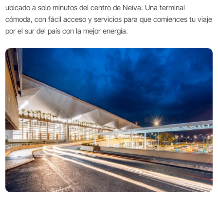
ubicado a solo minutos del centro de Neiva. Una terminal
cómoda, con fácil acceso y servicios para que comiences tu viaje
por el sur del país con la mejor energía.