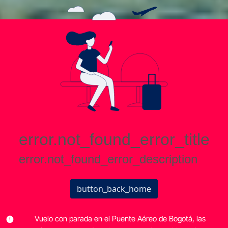
Vuelo con parada en el Puente Aéreo de Bogotá, las