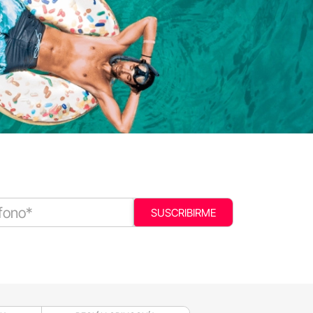
SUSCRIBIRME