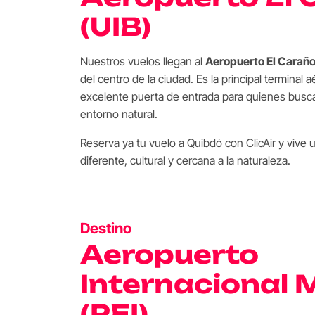
(UIB)
Nuestros vuelos llegan al
Aeropuerto El Caraño
del centro de la ciudad. Es la principal terminal
excelente puerta de entrada para quienes busc
entorno natural.
Reserva ya tu vuelo a Quibdó con ClicAir y vive 
diferente, cultural y cercana a la naturaleza.
Destino
Aeropuerto
Internacional
(PEI)