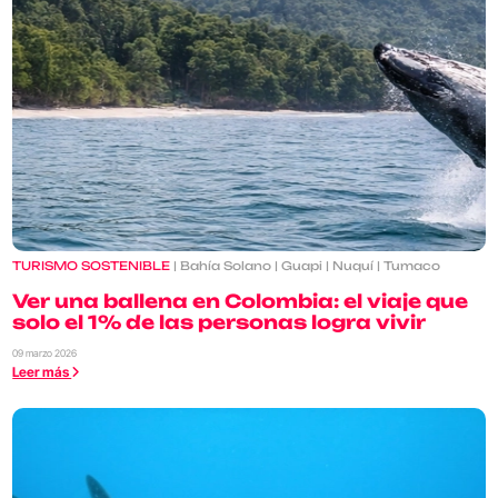
TURISMO SOSTENIBLE
| Bahía Solano | Guapi | Nuquí | Tumaco
Ver una ballena en Colombia: el viaje que
solo el 1% de las personas logra vivir
09 marzo 2026
Leer más