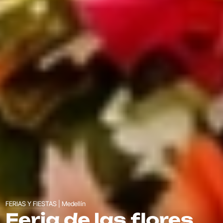
FERIAS Y FIESTAS | Medellín
Feria de las flores