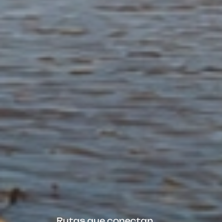
Rutas que conectan