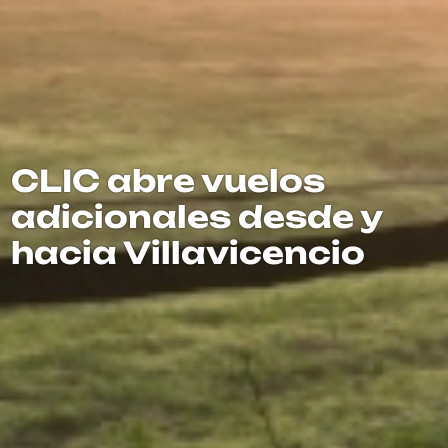
CLIC abre vuelos
adicionales desde y
hacia Villavicencio