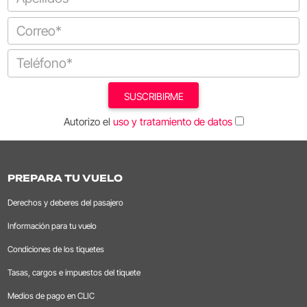
SUSCRIBIRME
Autorizo el
uso y tratamiento de datos
PREPARA TU VUELO
Derechos y deberes del pasajero
Información para tu vuelo
Condiciones de los tiquetes
Tasas, cargos e impuestos del tiquete
Medios de pago en CLIC