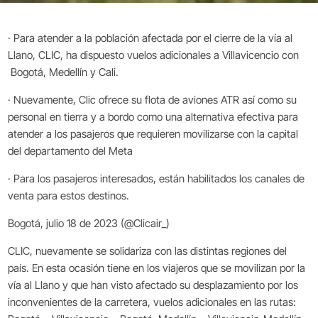
· Para atender a la población afectada por el cierre de la vía al
Llano, CLIC, ha dispuesto vuelos adicionales a Villavicencio con
Bogotá, Medellín y Cali.
· Nuevamente, Clic ofrece su flota de aviones ATR así como su
personal en tierra y a bordo como una alternativa efectiva para
atender a los pasajeros que requieren movilizarse con la capital
del departamento del Meta
· Para los pasajeros interesados, están habilitados los canales de
venta para estos destinos.
Bogotá, julio 18 de 2023 (@Clicair_)
CLIC, nuevamente se solidariza con las distintas regiones del
país. En esta ocasión tiene en los viajeros que se movilizan por la
vía al Llano y que han visto afectado su desplazamiento por los
inconvenientes de la carretera, vuelos adicionales en las rutas: