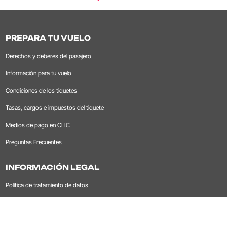
PREPARA TU VUELO
Derechos y deberes del pasajero
Información para tu vuelo
Condiciones de los tiquetes
Tasas, cargos e impuestos del tiquete
Medios de pago en CLIC
Preguntas Frecuentes
INFORMACIÓN LEGAL
Política de tratamiento de datos
Tratamiento de datos
Contrato de Transporte