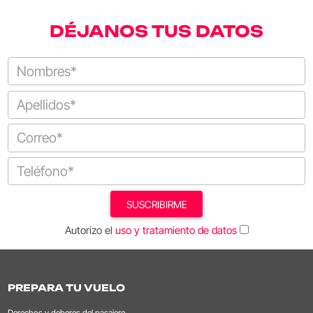
DÉJANOS TUS DATOS
SUSCRIBIRME
Autorizo el
uso y tratamiento de datos
PREPARA TU VUELO
Derechos y deberes del pasajero