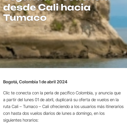
desde Cali hacia
Tumaco
Bogotá, Colombia 1 de abril 2024
Clic te conecta con la perla de pacífico Colombia, y anuncia que
a partir del lunes 01 de abril, duplicará su oferta de vuelos en la
ruta Cali – Tumaco – Cali ofreciendo a los usuarios más itinerarios
con hasta dos vuelos diarios de lunes a domingo, en los
siguientes horarios: