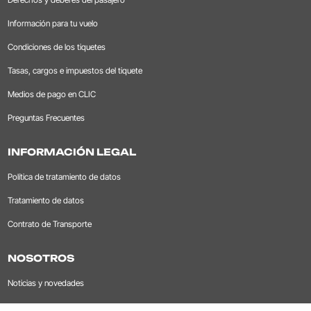
Información para tu vuelo
Condiciones de los tiquetes
Tasas, cargos e impuestos del tiquete
Medios de pago en CLIC
Preguntas Frecuentes
INFORMACIÓN LEGAL
Política de tratamiento de datos
Tratamiento de datos
Contrato de Transporte
NOSOTROS
Noticias y novedades
Trabaja con nosotros