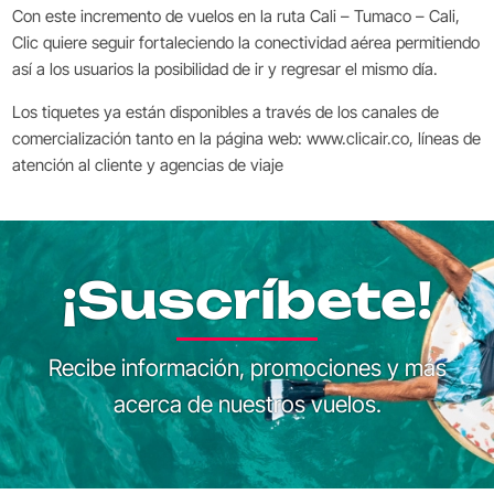
Con este incremento de vuelos en la ruta Cali – Tumaco – Cali,
Clic quiere seguir fortaleciendo la conectividad aérea permitiendo
así a los usuarios la posibilidad de ir y regresar el mismo día.
Los tiquetes ya están disponibles a través de los canales de
comercialización tanto en la página web: www.clicair.co, líneas de
atención al cliente y agencias de viaje
¡Suscríbete!
Recibe información, promociones y más
acerca de nuestros vuelos.